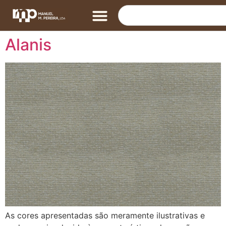
Alanis
As cores apresentadas são meramente ilustrativas e