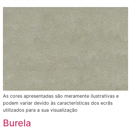
As cores apresentadas são meramente ilustrativas e
podem variar devido às características dos ecrãs
utilizados para a sua visualização
Burela