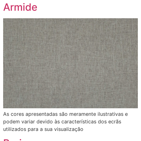
Armide
As cores apresentadas são meramente ilustrativas e
podem variar devido às características dos ecrãs
utilizados para a sua visualização