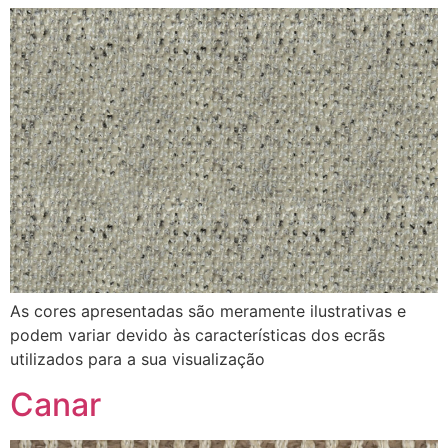
As cores apresentadas são meramente ilustrativas e
podem variar devido às características dos ecrãs
utilizados para a sua visualização
Canar