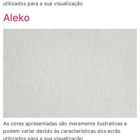
utilizados para a sua visualização
Aleko
As cores apresentadas são meramente ilustrativas e
podem variar devido às características dos ecrãs
utilizados para a sua visualização