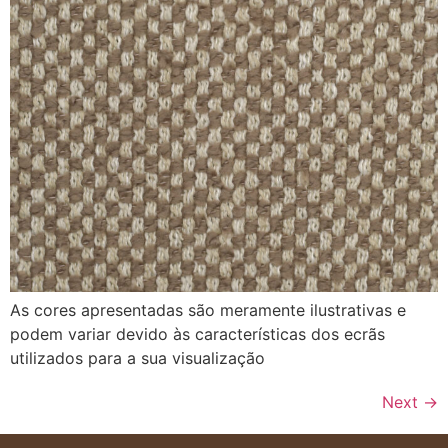
As cores apresentadas são meramente ilustrativas e
podem variar devido às características dos ecrãs
utilizados para a sua visualização
Next
→