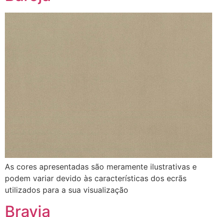
As cores apresentadas são meramente ilustrativas e
podem variar devido às características dos ecrãs
utilizados para a sua visualização
Bravia