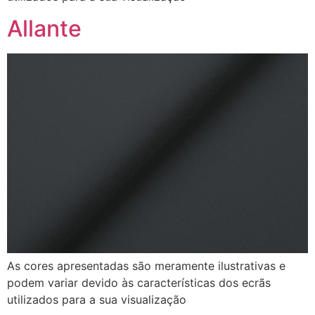
Allante
As cores apresentadas são meramente ilustrativas e
podem variar devido às características dos ecrãs
utilizados para a sua visualização