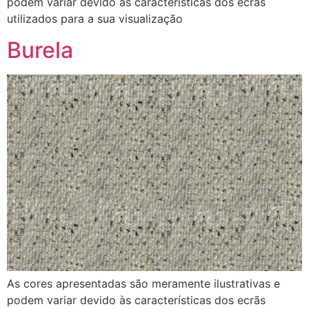
podem variar devido às características dos ecrãs
utilizados para a sua visualização
Burela
As cores apresentadas são meramente ilustrativas e
podem variar devido às características dos ecrãs