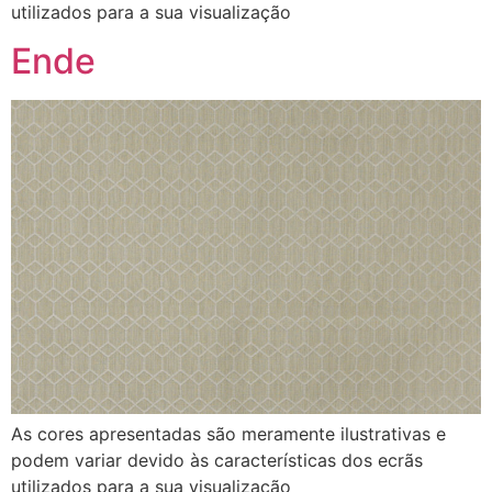
utilizados para a sua visualização
Ende
As cores apresentadas são meramente ilustrativas e
podem variar devido às características dos ecrãs
utilizados para a sua visualização