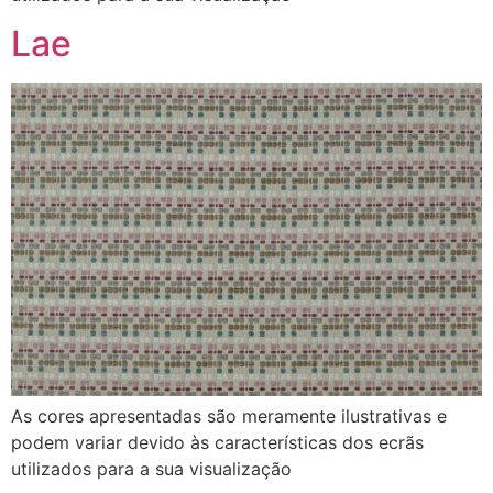
Lae
As cores apresentadas são meramente ilustrativas e
podem variar devido às características dos ecrãs
utilizados para a sua visualização