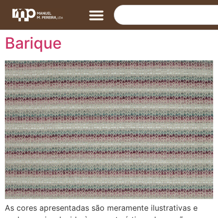
Barique
As cores apresentadas são meramente ilustrativas e