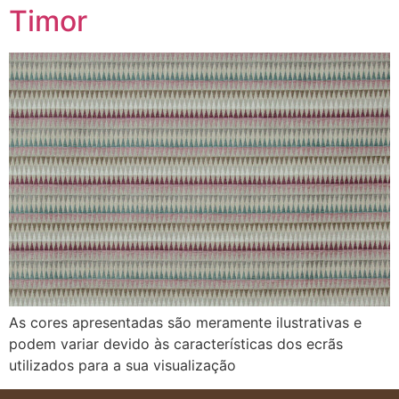
Timor
As cores apresentadas são meramente ilustrativas e
podem variar devido às características dos ecrãs
utilizados para a sua visualização