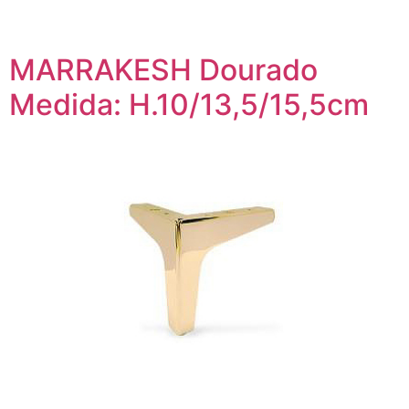
MARRAKESH Dourado
Medida: H.10/13,5/15,5cm