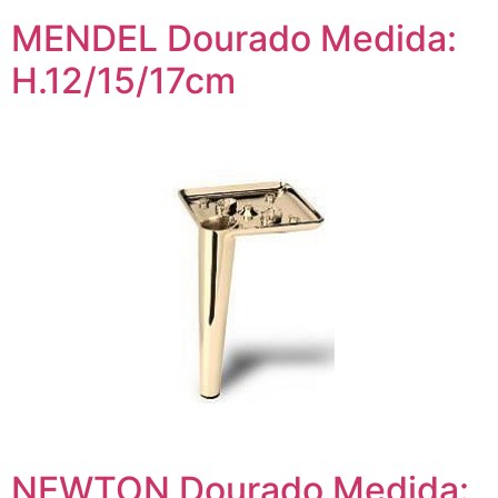
MENDEL Dourado Medida:
H.12/15/17cm
NEWTON Dourado Medida: