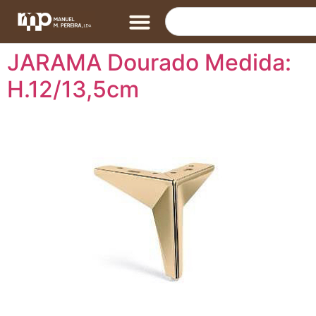
JARAMA Dourado Medida:
H.12/13,5cm