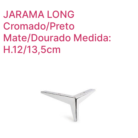
JARAMA LONG
Cromado/Preto
Mate/Dourado Medida:
H.12/13,5cm