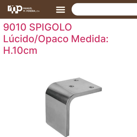
9010 SPIGOLO
Lúcido/Opaco Medida:
H.10cm