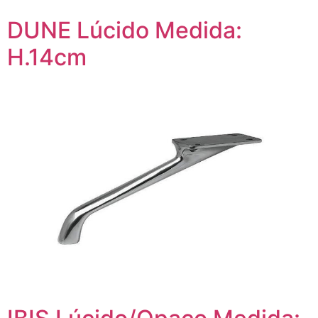
DUNE Lúcido Medida:
H.14cm