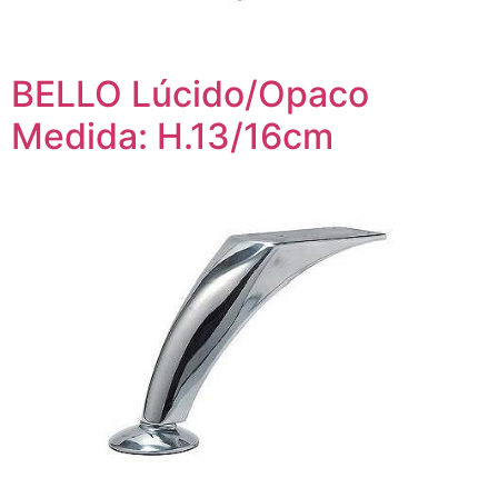
BELLO Lúcido/Opaco
Medida: H.13/16cm