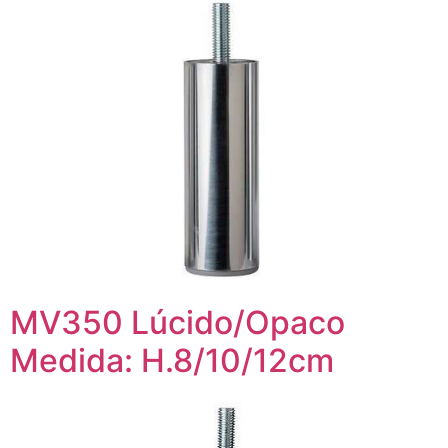
MV350 Lúcido/Opaco
Medida: H.8/10/12cm