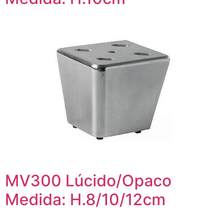
MV300 Lúcido/Opaco
Medida: H.8/10/12cm