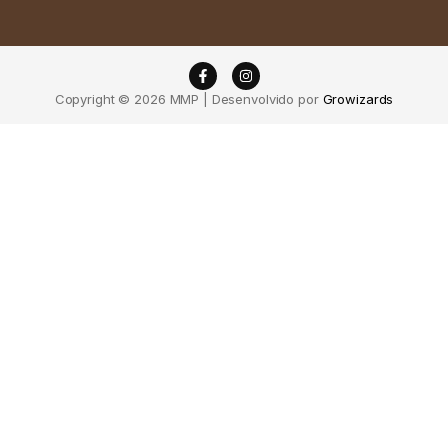
Copyright © 2026 MMP | Desenvolvido por
Growizards