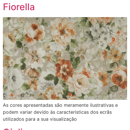
Fiorella
As cores apresentadas são meramente ilustrativas e
podem variar devido às características dos ecrãs
utilizados para a sua visualização