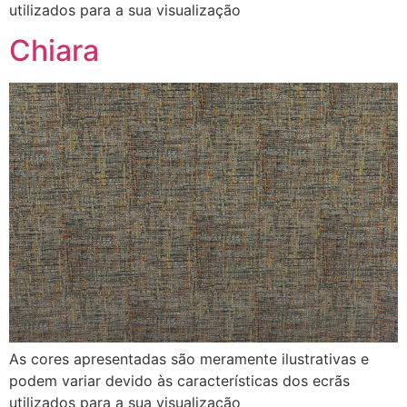
utilizados para a sua visualização
Chiara
As cores apresentadas são meramente ilustrativas e
podem variar devido às características dos ecrãs
utilizados para a sua visualização