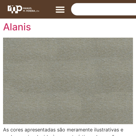
Alanis
As cores apresentadas são meramente ilustrativas e