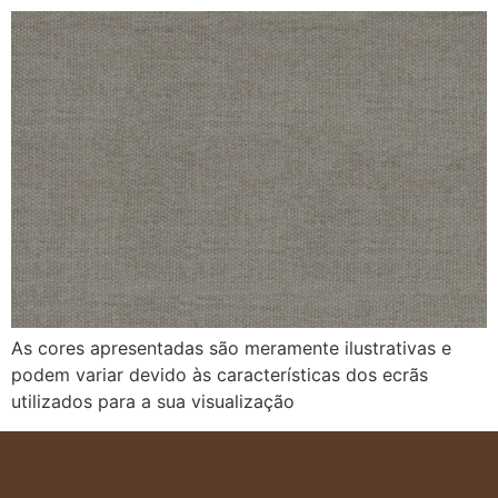
As cores apresentadas são meramente ilustrativas e
podem variar devido às características dos ecrãs
utilizados para a sua visualização