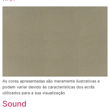
As cores apresentadas são meramente ilustrativas e
podem variar devido às características dos ecrãs
utilizados para a sua visualização
Sound