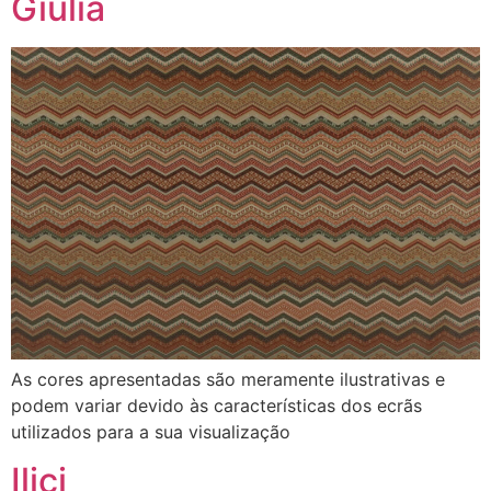
Giulia
As cores apresentadas são meramente ilustrativas e
podem variar devido às características dos ecrãs
utilizados para a sua visualização
Ilici