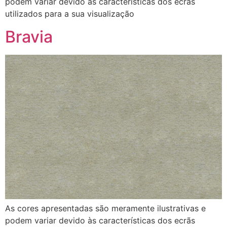
podem variar devido às características dos ecrãs
utilizados para a sua visualização
Bravia
As cores apresentadas são meramente ilustrativas e
podem variar devido às características dos ecrãs