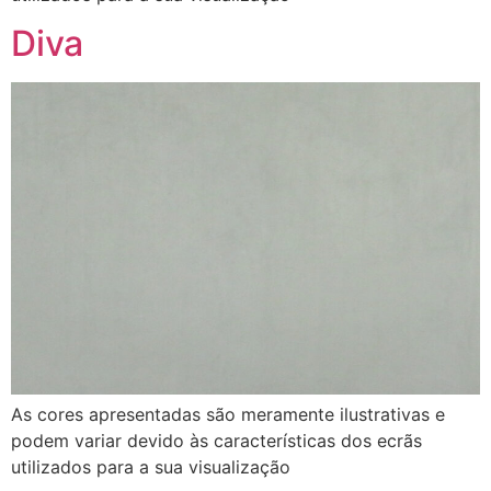
Diva
As cores apresentadas são meramente ilustrativas e
podem variar devido às características dos ecrãs
utilizados para a sua visualização